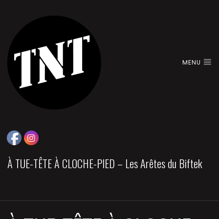
MENU
À TUE-TÊTE À CLOCHE-PIED – Les Arêtes du Biftek