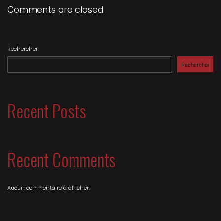
Comments are closed.
Rechercher
Rechercher
Recent Posts
Recent Comments
Aucun commentaire à afficher.