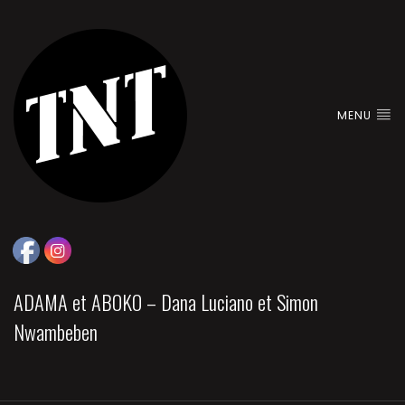
MENU
ADAMA et ABOKO – Dana Luciano et Simon
Nwambeben