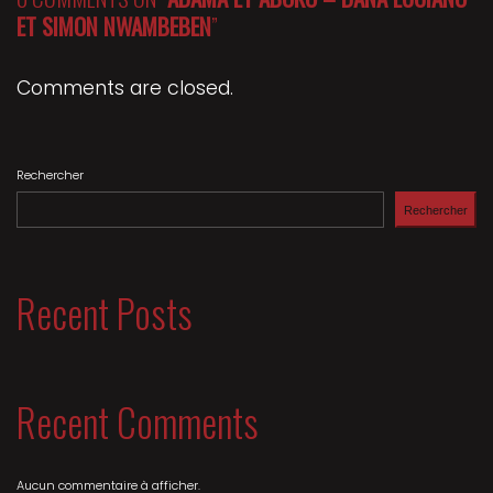
ET SIMON NWAMBEBEN
”
Comments are closed.
Rechercher
Rechercher
Recent Posts
Recent Comments
Aucun commentaire à afficher.