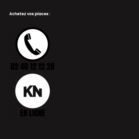
Achetez vos places :