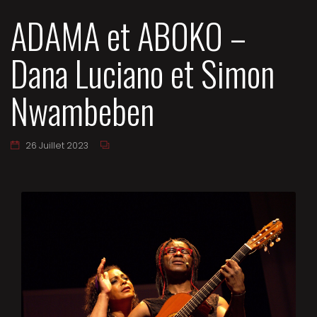
ADAMA et ABOKO –
Dana Luciano et Simon
Nwambeben
26 Juillet 2023