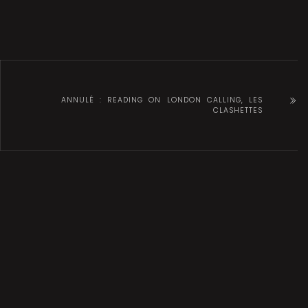
ANNULÉ : READING ON LONDON CALLING, LES
CLASHETTES