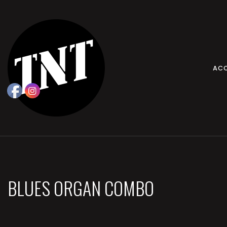
ACC
BLUES ORGAN COMBO