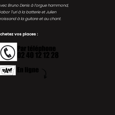
vec Bruno Denis à l’orgue hammond,
abor Turi à la batterie et Julien
roissand à la guitare et au chant.
chetez vos places :