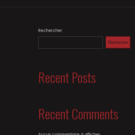
Rechercher
Rechercher
Recent Posts
Recent Comments
Aucun commentaire à afficher.