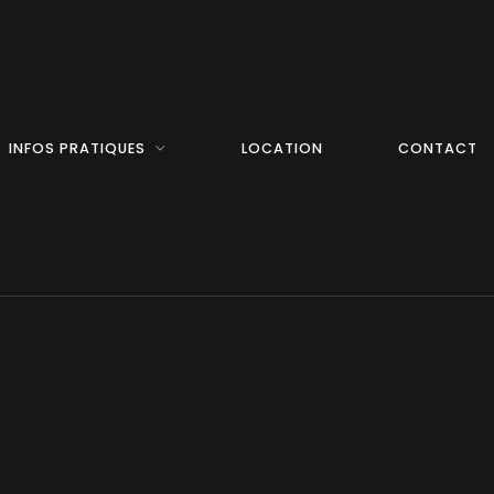
INFOS PRATIQUES
LOCATION
CONTACT