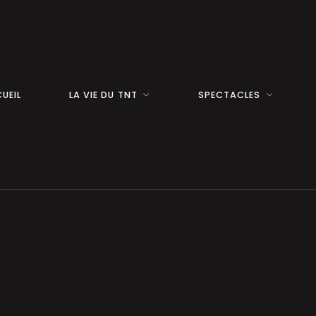
UEIL
LA VIE DU TNT
SPECTACLES