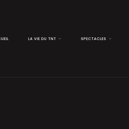
UEIL
LA VIE DU TNT
SPECTACLES