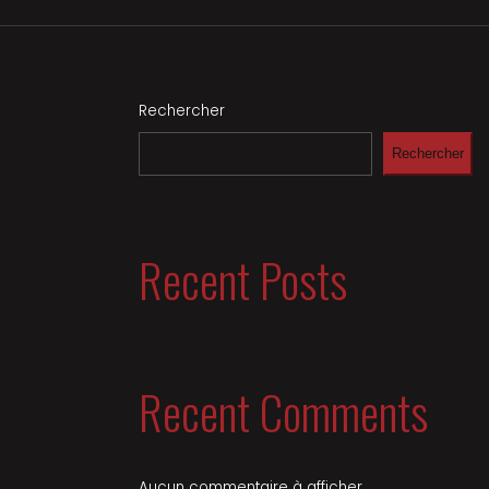
Rechercher
Rechercher
Recent Posts
Recent Comments
Aucun commentaire à afficher.