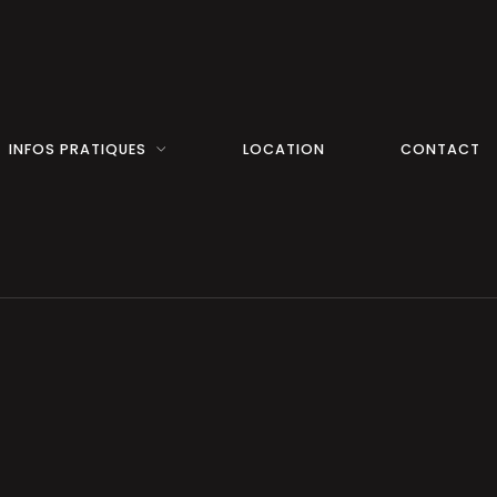
INFOS PRATIQUES
LOCATION
CONTACT