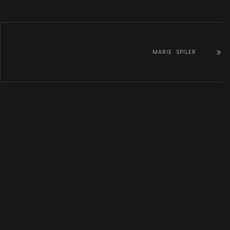
MARIE SPILER