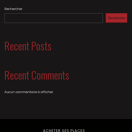
Rechercher
Rechercher
Recent Posts
Recent Comments
Aucun commentaire à afficher.
ACHETER SES PLACES