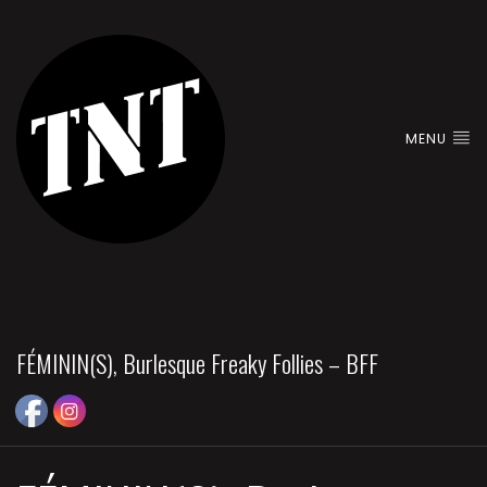
MENU
FÉMININ(S), Burlesque Freaky Follies – BFF