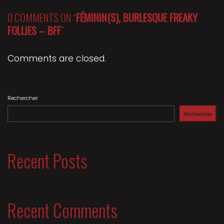
0 COMMENTS ON “
FÉMININ(S), BURLESQUE FREAKY
FOLLIES – BFF
”
Comments are closed.
Rechercher
Rechercher
Recent Posts
Recent Comments