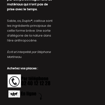
matériaux qui n’ont pas de
prise avec le temps.
Sable, os, Duplo®, cailloux sont
les ingrédients principaux de
cette forme brève. Une sorte
d’allégorie de la nature dans
l’ère anthropocène.
Écrit et interprété par Stéphane
Martineau.
Achetez vos places :