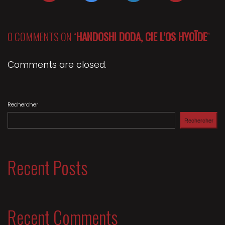
0 COMMENTS ON “
HANDOSHI DODA, CIE L’OS HYOÏDE
”
Comments are closed.
Rechercher
Rechercher
Recent Posts
Recent Comments