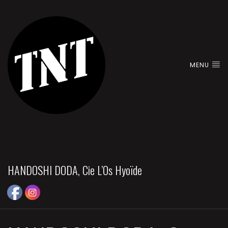
MENU
HANDOSHI DODA, Cie L’Os Hyoïde