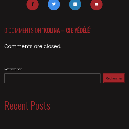
0 COMMENTS ON “
KOLINA – CIE YÉDÉLÉ
”
Comments are closed.
Rechercher
Rechercher
Recent Posts