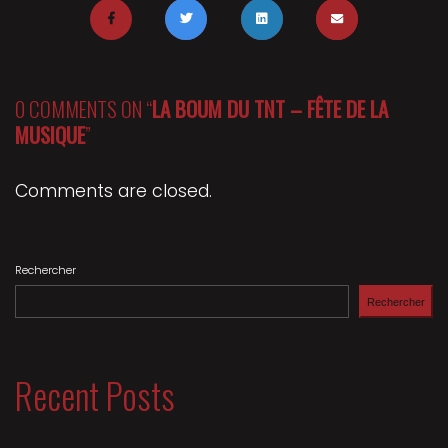
0 COMMENTS ON “
LA BOUM DU TNT – FÊTE DE LA
MUSIQUE
”
Comments are closed.
Rechercher
Rechercher
Recent Posts