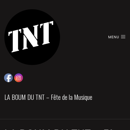
MENU
LA BOUM DU TNT – Fête de la Musique