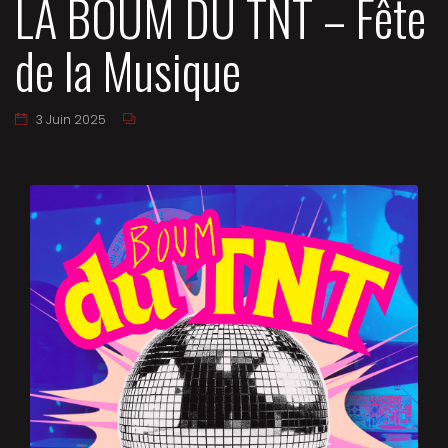
LA BOUM DU TNT – Fête
de la Musique
3 Juin 2025