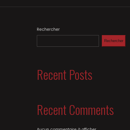
Rechercher
Rechercher
Recent Posts
Recent Comments
Aucun commentaire à afficher.