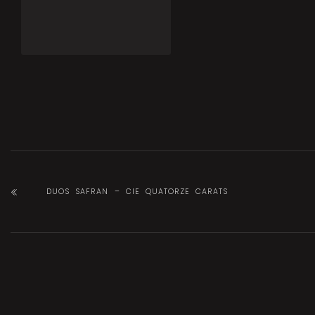
DUOS SAFRAN – CIE QUATORZE CARATS