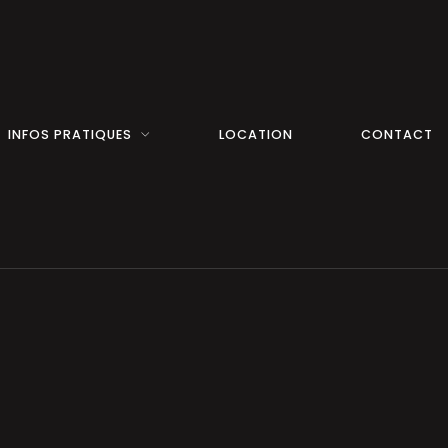
INFOS PRATIQUES
LOCATION
CONTACT