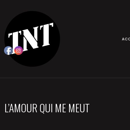
ACC
L’AMOUR QUI ME MEUT