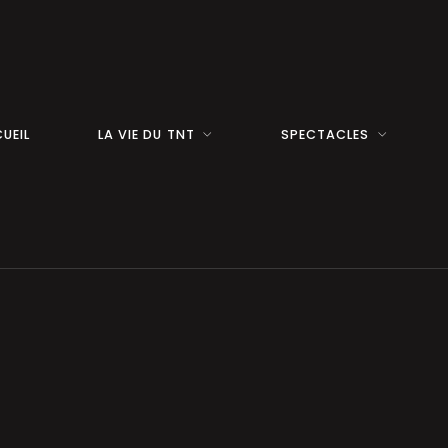
UEIL
LA VIE DU TNT
SPECTACLES