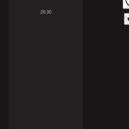
20:30