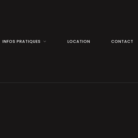
INFOS PRATIQUES
LOCATION
CONTACT