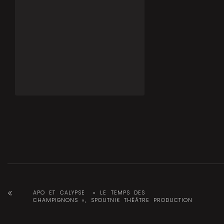
APO ET CALYPSE » LE TEMPS DES
CHAMPIGNONS », SPOUTNIK THÉÂTRE PRODUCTION