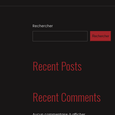
Rechercher
Rechercher
Recent Posts
Recent Comments
Aucun commentaire à afficher.