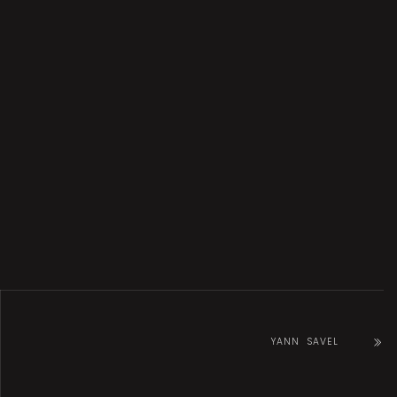
YANN SAVEL