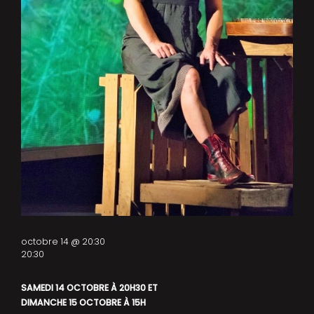
octobre 14 @ 20:30
20:30
SAMEDI 14 OCTOBRE À 20H30 ET
DIMANCHE 15 OCTOBRE À 15H