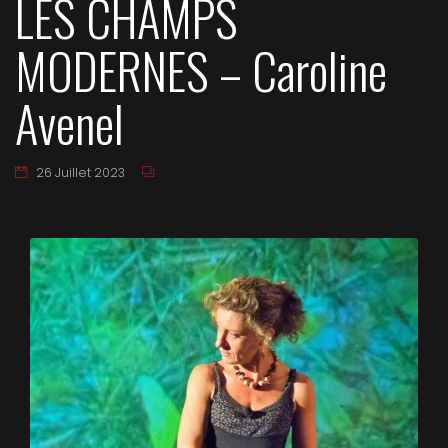
LES CHAMPS
MODERNES – Caroline
Avenel
26 Juillet 2023