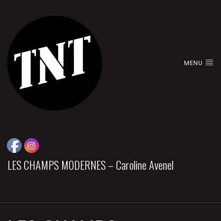
MENU
LES CHAMPS MODERNES – Caroline Avenel