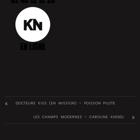
DOCTEURE KISS (EN MISSION) – POISSON PILOTE
LES CHAMPS MODERNES – CAROLINE AVENEL