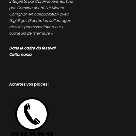
Interprété par Caroline Avenel. Écrit
par Caroline Avenel et Michel
Corrignan en collaboration avec
Gigi Bigot. D’après les collectages
réalisés par l’association « Les
Glaneurs de mémoire »
.
Dans le cadre du festival
Celtomania.
Achetez vos places :