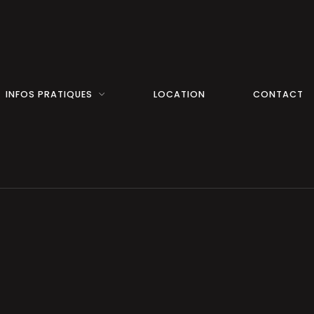
INFOS PRATIQUES
LOCATION
CONTACT