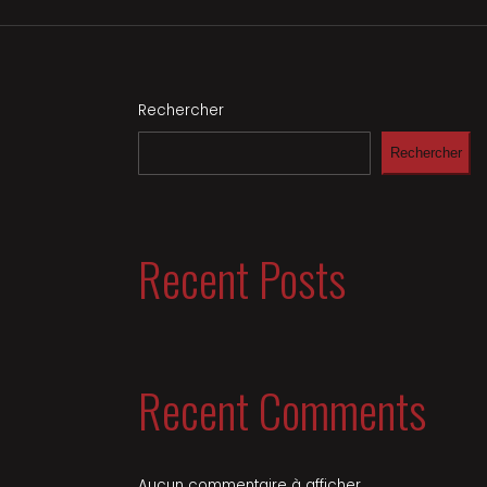
Rechercher
Rechercher
Recent Posts
Recent Comments
Aucun commentaire à afficher.