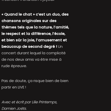
« Quand le chat » c’est un duo, des
chansons originales sur des
thèmes tels que la nature, l’amitié,
le respect et la différence, l’école,
et bien sûr la joie, l’amusement et
beaucoup de second degré !
Un
concert durant lequel la complicité
de nos deux amis va être mise à
rude épreuve.
Pas de doute, ça risque bien de bien
partir en LIVE !
Avec et écrit par Lilie Printemps,
Damien Joëts.