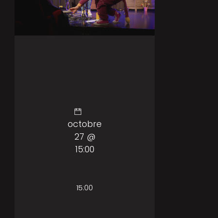
octobre
27 @
15:00
15:00