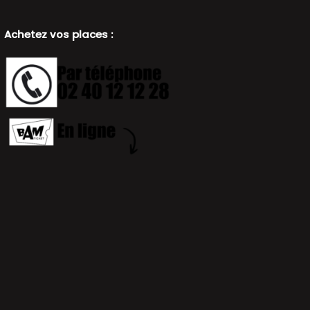
Achetez vos places :