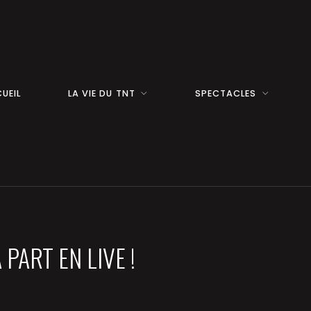
UEIL
LA VIE DU TNT
SPECTACLES
PART EN LIVE !