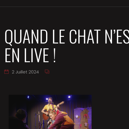
QUAND LE CHAT N’E
EN LIVE !
2 Juillet 2024