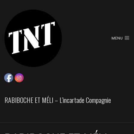
MENU
RABIBOCHE ET MÉLI – L’incartade Compagnie