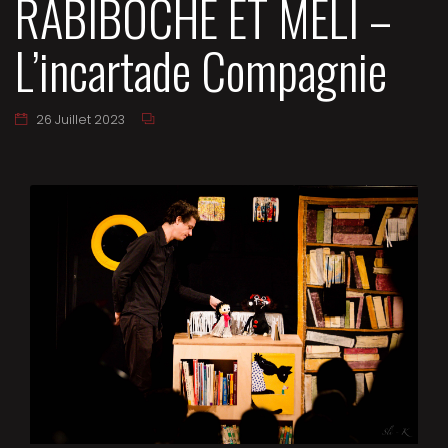
RABIBOCHE ET MÉLI –
L’incartade Compagnie
26 Juillet 2023