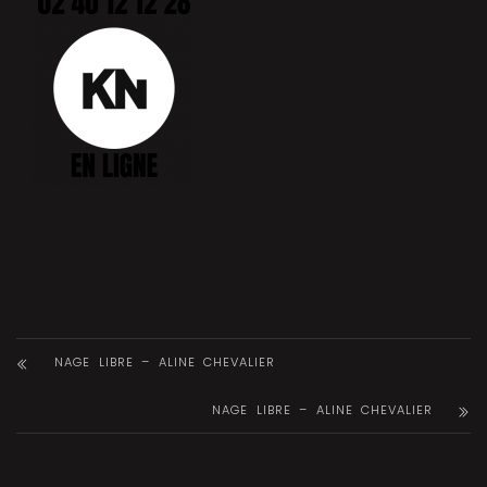
NAGE LIBRE – ALINE CHEVALIER
NAGE LIBRE – ALINE CHEVALIER