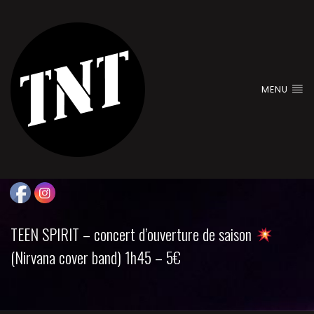
MENU
TEEN SPIRIT – concert d’ouverture de saison
(Nirvana cover band) 1h45 – 5€