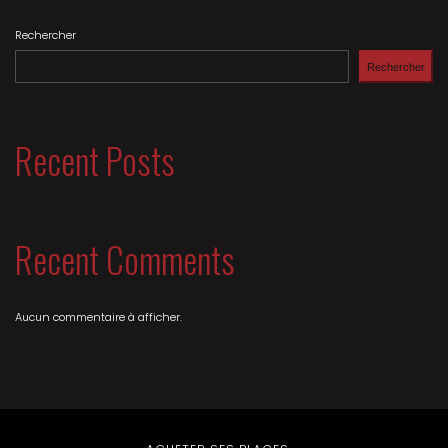
Rechercher
Rechercher
Recent Posts
Recent Comments
Aucun commentaire à afficher.