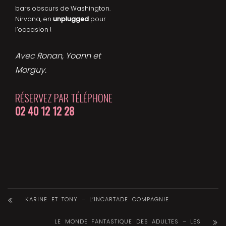
bars obscurs de Washington.
Nirvana, en
unplugged
pour
l’occasion !
Avec Ronan, Yoann et
Morguy.
RÉSERVEZ PAR TÉLÉPHONE
02 40 12 12 28
KARINE ET TONY – L’INCARTADE COMPAGNIE
LE MONDE FANTASTIQUE DES ADULTES – LES