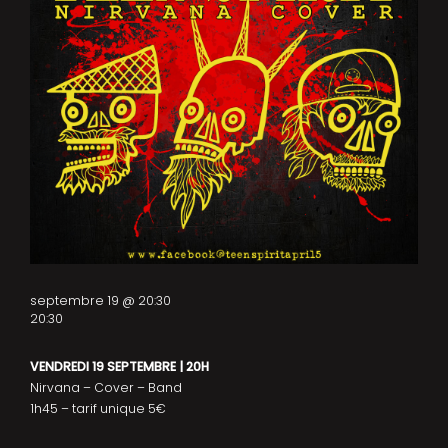
septembre 19 @ 20:30
20:30
VENDREDI 19 SEPTEMBRE | 20H
Nirvana – Cover – Band
1h45 – tarif unique 5€