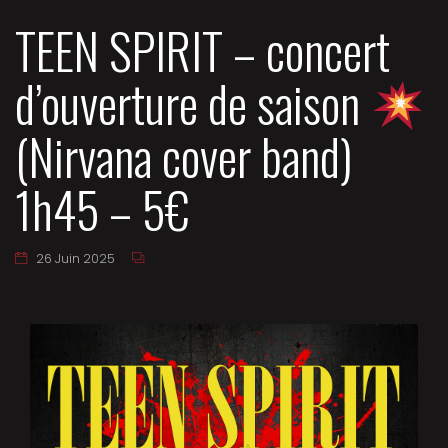
TEEN SPIRIT – concert
d’ouverture de saison
(Nirvana cover band)
1h45 – 5€
26 Juin 2025