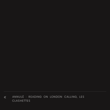
ANNULÉ : READING ON LONDON CALLING, LES
CLASHETTES