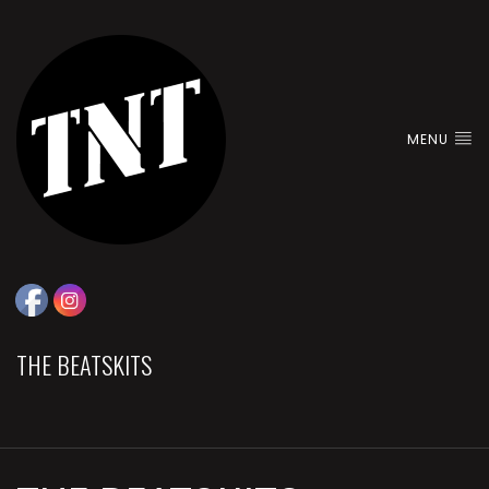
MENU
THE BEATSKITS