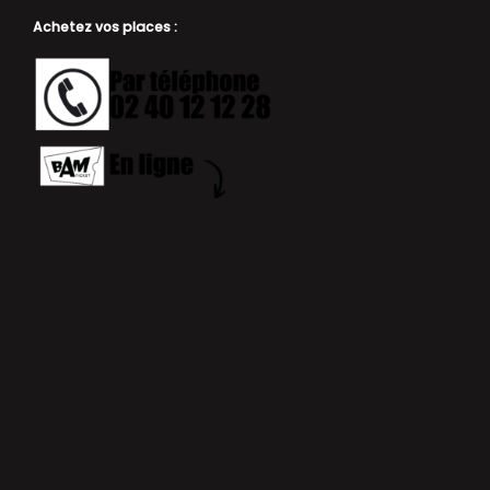
Achetez vos places :