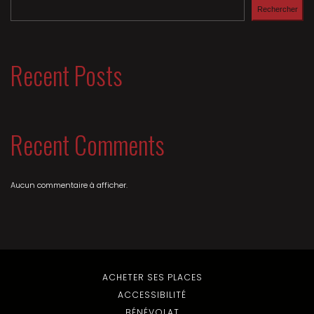
Rechercher
Recent Posts
Recent Comments
Aucun commentaire à afficher.
ACHETER SES PLACES
ACCESSIBILITÉ
BÉNÉVOLAT