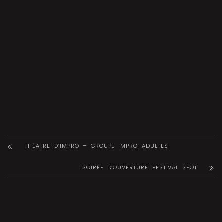
THÉÂTRE D’IMPRO – GROUPE IMPRO ADULTES
SOIRÉE D’OUVERTURE FESTIVAL SPOT