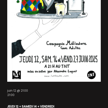
juin 12 @ 21:00
21:00
JEUDI 12 + SAMEDI 14 + VENDREDI