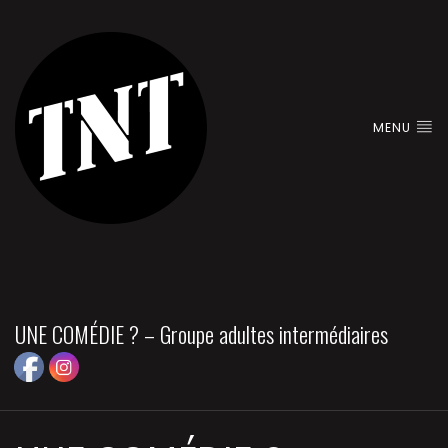
MENU
UNE COMÉDIE ? – Groupe adultes intermédiaires