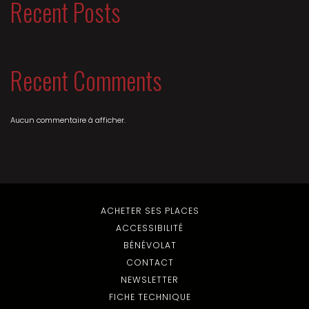
Recent Posts
Recent Comments
Aucun commentaire à afficher.
ACHETER SES PLACES
ACCESSIBILITÉ
BÉNÉVOLAT
CONTACT
NEWSLETTER
FICHE TECHNIQUE