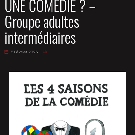
UNE COMÉDIE ? –
Groupe adultes
intermédiaires
5 Février 2025